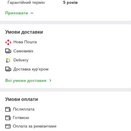
Гарантійний термін
5 років
Приховати
Умови доставки
Нова Пошта
Самовивіз
Delivery
Доставка кур'єром
Всі умови доставки
Умови оплати
Післяплата
Готівкою
Оплата за реквізитами