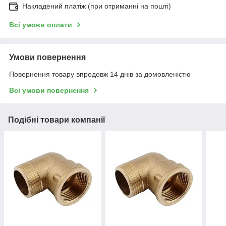
Накладений платіж (при отриманні на пошті)
Всі умови оплати
Умови повернення
Повернення товару впродовж 14 днів за домовленістю
Всі умови повернення
Подібні товари компанії