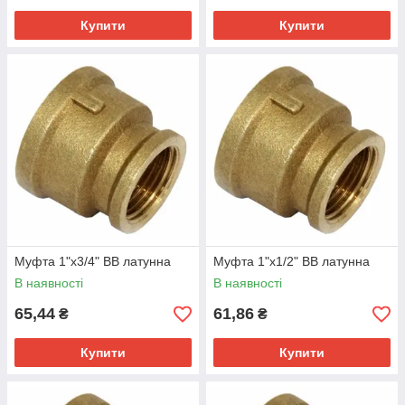
Купити
Купити
Муфта 1"х3/4" ВВ латунна
Муфта 1"х1/2" ВВ латунна
В наявності
В наявності
65,44
61,86
₴
₴
Купити
Купити