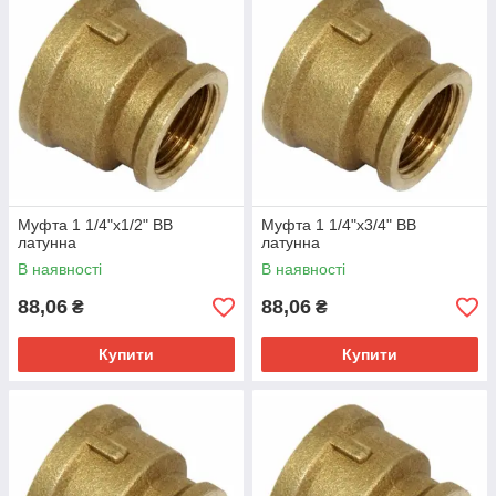
Муфта 1 1/4"х1/2" ВВ
Муфта 1 1/4"х3/4" ВВ
латунна
латунна
В наявності
В наявності
88,06
88,06
₴
₴
Купити
Купити