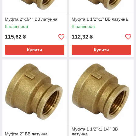
Муфта 2"х3/4" ВВ латунна
Муфта 1 1/2"х1" ВВ латунна
В наявності
В наявності
115,62
112,32
₴
₴
Купити
Купити
Муфта 1 1/2"х1 1/4" ВВ
Муфта 2" ВВ латунна
латунна