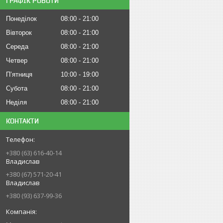
ГРАФІК РОБОТИ
Понеділок
08:00
21:00
Вівторок
08:00
21:00
Середа
08:00
21:00
Четвер
08:00
21:00
Пʼятниця
10:00
19:00
Субота
08:00
21:00
Неділя
08:00
21:00
КОНТАКТИ
+380 (63) 616-40-14
Владислав
+380 (67) 571-20-41
Владислав
+380 (93) 637-99-36