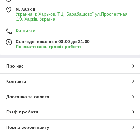
м. Харків
Украина, г. Харьков, ТЦ "Барабашово" ул.Проспектная
,19, Харків, Україна
Контакти
Сьогодні працює з 08:00 до 21:00
Показати весь графік роботи
Про нас
Контакти
Доставка та оплата
Графік роботи
Повна версія сайту