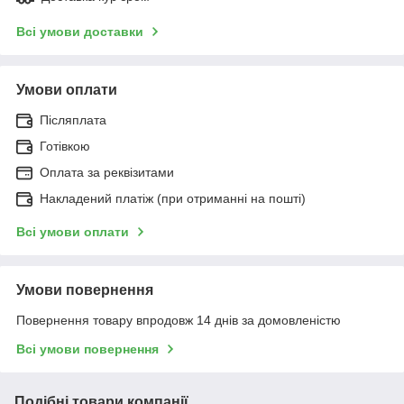
Всі умови доставки
Умови оплати
Післяплата
Готівкою
Оплата за реквізитами
Накладений платіж (при отриманні на пошті)
Всі умови оплати
Умови повернення
Повернення товару впродовж 14 днів за домовленістю
Всі умови повернення
Подібні товари компанії