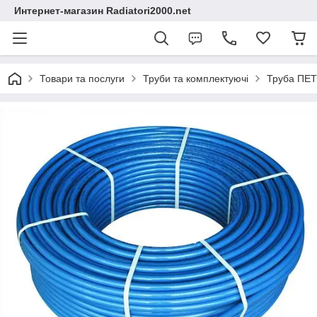
Интернет-магазин Radiatori2000.net
Товари та послуги
Труби та комплектуючі
Труба ПЕТ 