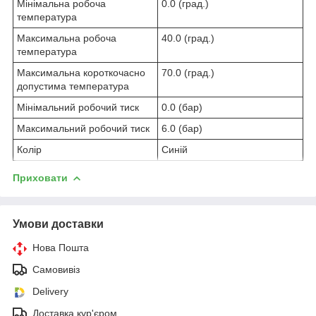
Мінімальна робоча
0.0 (град.)
температура
Максимальна робоча
40.0 (град.)
температура
Максимальна короткочасно
70.0 (град.)
допустима температура
Мінімальний робочий тиск
0.0 (бар)
Максимальний робочий тиск
6.0 (бар)
Колір
Синій
Приховати
Умови доставки
Нова Пошта
Самовивіз
Delivery
Доставка кур'єром