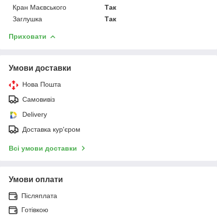
Кран Маєвського
Так
Заглушка
Так
Приховати
Умови доставки
Нова Пошта
Самовивіз
Delivery
Доставка кур'єром
Всі умови доставки
Умови оплати
Післяплата
Готівкою