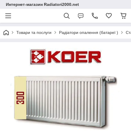
Интернет-магазин Radiatori2000.net
Товари та послуги
Радіатори опалення (батареї )
Ст