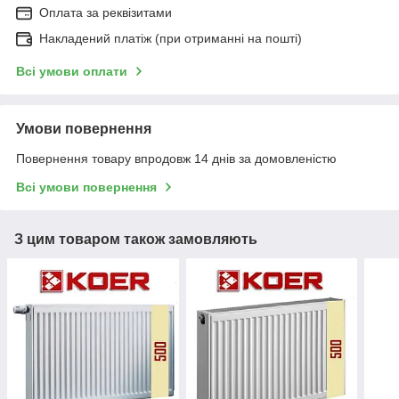
Оплата за реквізитами
Накладений платіж (при отриманні на пошті)
Всі умови оплати
Умови повернення
Повернення товару впродовж 14 днів за домовленістю
Всі умови повернення
З цим товаром також замовляють