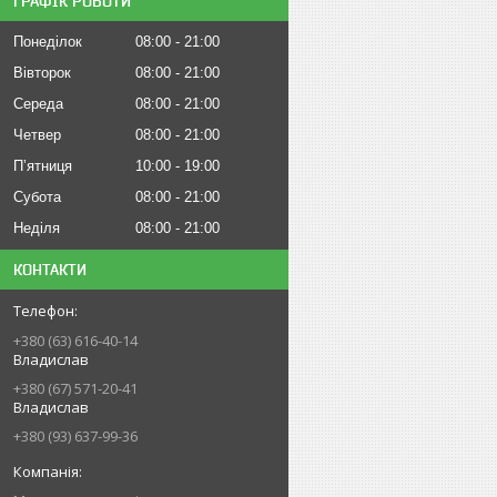
ГРАФІК РОБОТИ
Понеділок
08:00
21:00
Вівторок
08:00
21:00
Середа
08:00
21:00
Четвер
08:00
21:00
Пʼятниця
10:00
19:00
Субота
08:00
21:00
Неділя
08:00
21:00
КОНТАКТИ
+380 (63) 616-40-14
Владислав
+380 (67) 571-20-41
Владислав
+380 (93) 637-99-36