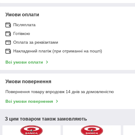
Умови оплати
Післяплата
Готівкою
Оплата за реквізитами
Накладений платіж (при отриманні на пошті)
Всі умови оплати
Умови повернення
Повернення товару впродовж 14 днів за домовленістю
Всі умови повернення
З цим товаром також замовляють