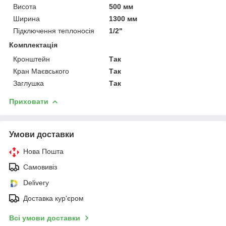
Висота
500 мм
Ширина
1300 мм
Підключення теплоносія
1/2"
Комплектація
Кронштейн
Так
Кран Маєвського
Так
Заглушка
Так
Приховати
Умови доставки
Нова Пошта
Самовивіз
Delivery
Доставка кур'єром
Всі умови доставки