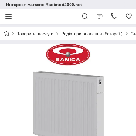
Интернет-магазин Radiatori2000.net
Товари та послуги
Радіатори опалення (батареї )
Ст