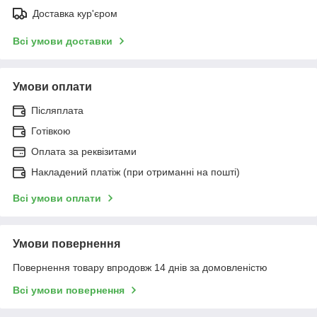
Доставка кур'єром
Всі умови доставки
Умови оплати
Післяплата
Готівкою
Оплата за реквізитами
Накладений платіж (при отриманні на пошті)
Всі умови оплати
Умови повернення
Повернення товару впродовж 14 днів за домовленістю
Всі умови повернення