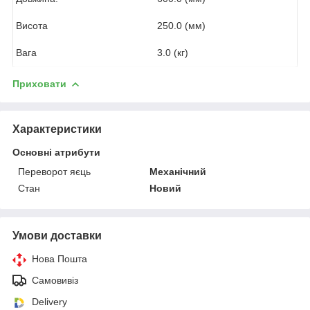
Висота
250.0 (мм)
Вага
3.0 (кг)
Приховати
Характеристики
Основні атрибути
Переворот яєць
Механічний
Стан
Новий
Умови доставки
Нова Пошта
Самовивіз
Delivery