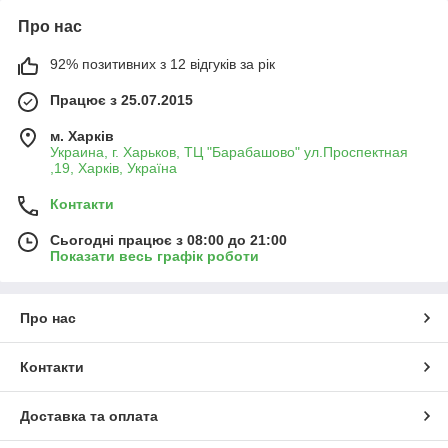
Про нас
92% позитивних з 12 відгуків за рік
Працює з 25.07.2015
м. Харків
Украина, г. Харьков, ТЦ "Барабашово" ул.Проспектная
,19, Харків, Україна
Контакти
Сьогодні працює з 08:00 до 21:00
Показати весь графік роботи
Про нас
Контакти
Доставка та оплата