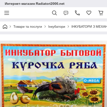
Интернет-магазин Radiatori2000.net
Товари та послуги
Інкубатори
ІНКУБАТОРИ З МЕХ