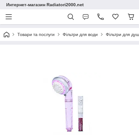
Интернет-магазин Radiatori2000.net
Товари та послуги
Фільтри для води
Фільтри для ду