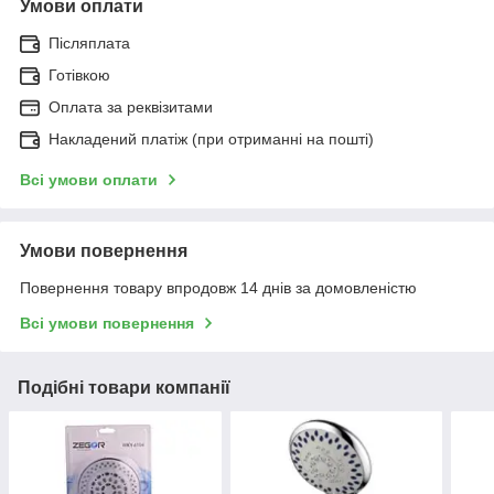
Умови оплати
Післяплата
Готівкою
Оплата за реквізитами
Накладений платіж (при отриманні на пошті)
Всі умови оплати
Умови повернення
Повернення товару впродовж 14 днів за домовленістю
Всі умови повернення
Подібні товари компанії