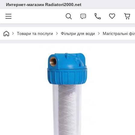
Интернет-магазин Radiatori2000.net
Товари та послуги
Фільтри для води
Магістральні фі