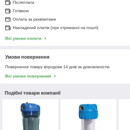
Післяплата
Готівкою
Оплата за реквізитами
Накладений платіж (при отриманні на пошті)
Всі умови оплати
Умови повернення
Повернення товару впродовж 14 днів за домовленістю
Всі умови повернення
Подібні товари компанії