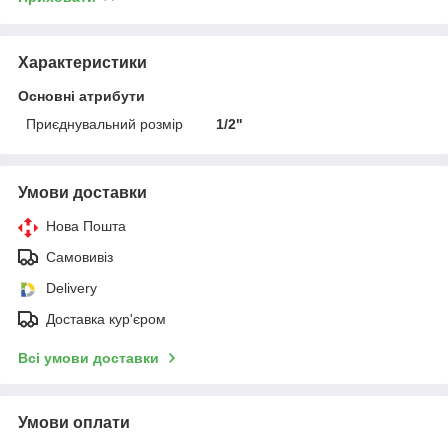
Характеристики
Основні атрибути
Приєднувальний розмір
1/2"
Умови доставки
Нова Пошта
Самовивіз
Delivery
Доставка кур'єром
Всі умови доставки
Умови оплати