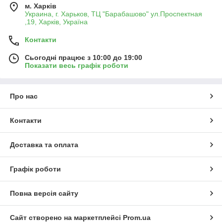
м. Харків
Украина, г. Харьков, ТЦ "Барабашово" ул.Проспектная
,19, Харків, Україна
Контакти
Сьогодні працює з 10:00 до 19:00
Показати весь графік роботи
Про нас
Контакти
Доставка та оплата
Графік роботи
Повна версія сайту
Сайт створено на маркетплейсі
Prom.ua