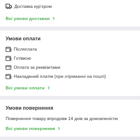
Доставка кур'єром
Всі умови доставки
Умови оплати
Післяплата
Готівкою
Оплата за реквізитами
Накладений платіж (при отриманні на пошті)
Всі умови оплати
Умови повернення
Повернення товару впродовж 14 днів за домовленістю
Всі умови повернення