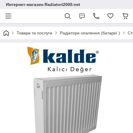
Интернет-магазин Radiatori2000.net
Товари та послуги
Радіатори опалення (батареї )
Ст