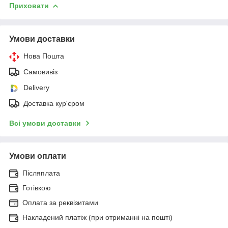
Приховати
Умови доставки
Нова Пошта
Самовивіз
Delivery
Доставка кур'єром
Всі умови доставки
Умови оплати
Післяплата
Готівкою
Оплата за реквізитами
Накладений платіж (при отриманні на пошті)