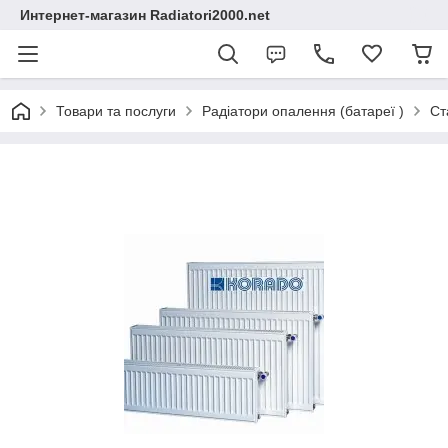
Интернет-магазин Radiatori2000.net
Товари та послуги
Радіатори опалення (батареї )
Ст