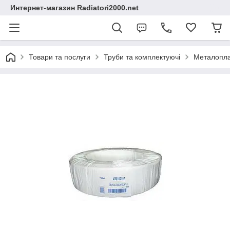
Интернет-магазин Radiatori2000.net
Товари та послуги
Труби та комплектуючі
Металопла