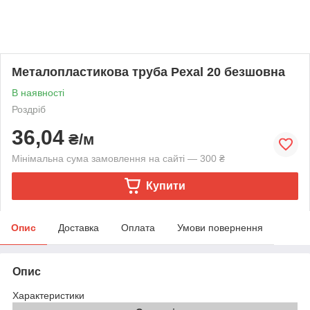
Металопластикова труба Pexal 20 безшовна
В наявності
Роздріб
36,04
₴/м
Мінімальна сума замовлення на сайті — 300 ₴
Купити
Опис
Доставка
Оплата
Умови повернення
Опис
Характеристики