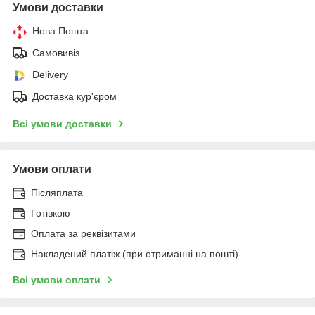
Умови доставки
Нова Пошта
Самовивіз
Delivery
Доставка кур'єром
Всі умови доставки
Умови оплати
Післяплата
Готівкою
Оплата за реквізитами
Накладений платіж (при отриманні на пошті)
Всі умови оплати