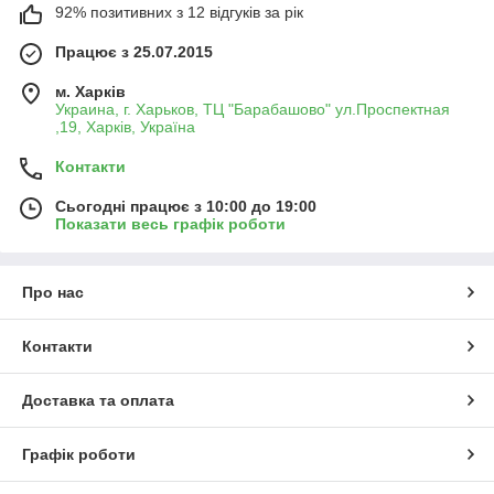
92% позитивних з 12 відгуків за рік
Працює з 25.07.2015
м. Харків
Украина, г. Харьков, ТЦ "Барабашово" ул.Проспектная
,19, Харків, Україна
Контакти
Сьогодні працює з 10:00 до 19:00
Показати весь графік роботи
Про нас
Контакти
Доставка та оплата
Графік роботи