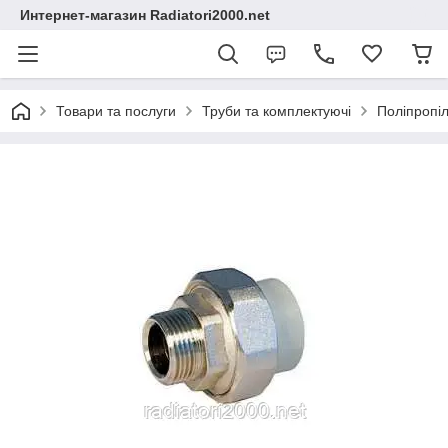
Интернет-магазин Radiatori2000.net
Товари та послуги
Труби та комплектуючі
Поліпропіл