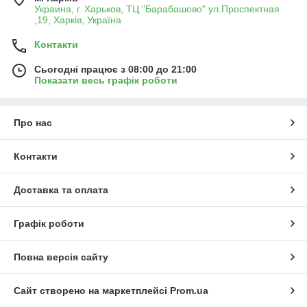
Украина, г. Харьков, ТЦ "Барабашово" ул.Проспектная
,19, Харків, Україна
Контакти
Сьогодні працює з 08:00 до 21:00
Показати весь графік роботи
Про нас
Контакти
Доставка та оплата
Графік роботи
Повна версія сайту
Сайт створено на маркетплейсі
Prom.ua