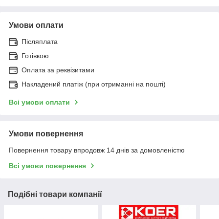
Умови оплати
Післяплата
Готівкою
Оплата за реквізитами
Накладений платіж (при отриманні на пошті)
Всі умови оплати
Умови повернення
Повернення товару впродовж 14 днів за домовленістю
Всі умови повернення
Подібні товари компанії