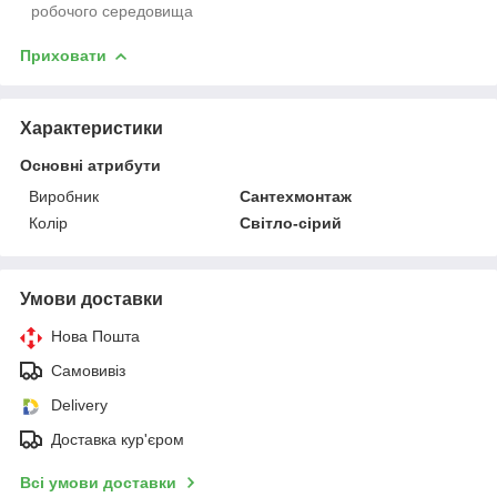
робочого середовища
Приховати
Характеристики
Основні атрибути
Виробник
Сантехмонтаж
Колір
Світло-сірий
Умови доставки
Нова Пошта
Самовивіз
Delivery
Доставка кур'єром
Всі умови доставки