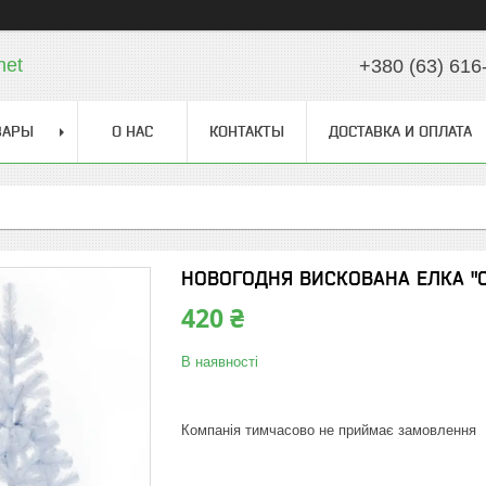
net
+380 (63) 616
ВАРЫ
О НАС
КОНТАКТЫ
ДОСТАВКА И ОПЛАТА
НОВОГОДНЯ ВИСКОВАНА ЕЛКА "СК
420 ₴
В наявності
Компанія тимчасово не приймає замовлення