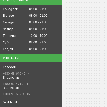
ГРАФІК РОБОТИ
Понеділок
08:00
21:00
Вівторок
08:00
21:00
Середа
08:00
21:00
Четвер
08:00
21:00
Пʼятниця
10:00
19:00
Субота
08:00
21:00
Неділя
08:00
21:00
КОНТАКТИ
+380 (63) 616-40-14
Владислав
+380 (67) 571-20-41
Владислав
+380 (93) 637-99-36