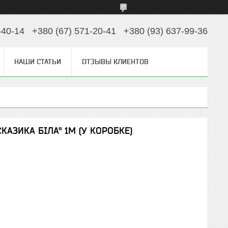
-40-14
+380 (67) 571-20-41
+380 (93) 637-99-36
НАШИ СТАТЬИ
ОТЗЫВЫ КЛИЕНТОВ
АЗИКА БІЛА" 1М (У КОРОБКЕ)