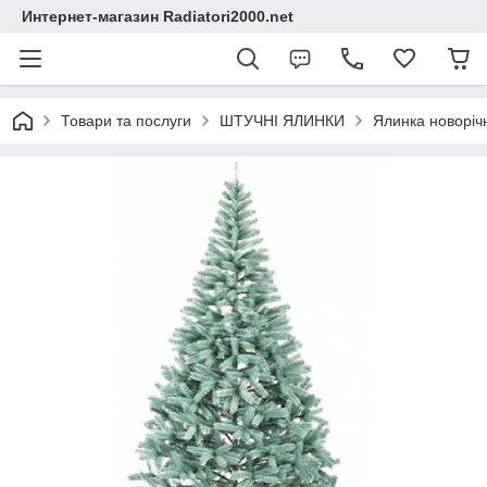
Интернет-магазин Radiatori2000.net
Товари та послуги
ШТУЧНІ ЯЛИНКИ
Ялинка новорічн