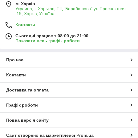
м. Харків
Украина, г. Харьков, ТЦ "Барабашово" ул.Проспектная
,19, Харків, Україна
Контакти
Сьогодні працює з 08:00 до 21:00
Показати весь графік роботи
Про нас
Контакти
Доставка та оплата
Графік роботи
Повна версія сайту
Сайт створено на маркетплейсі
Prom.ua