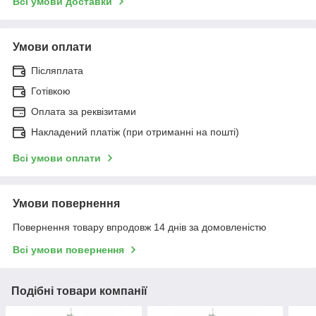
Всі умови доставки
Умови оплати
Післяплата
Готівкою
Оплата за реквізитами
Накладений платіж (при отриманні на пошті)
Всі умови оплати
Умови повернення
Повернення товару впродовж 14 днів за домовленістю
Всі умови повернення
Подібні товари компанії