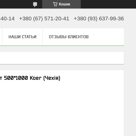
Кошик
-40-14
+380 (67) 571-20-41
+380 (93) 637-99-36
НАШИ СТАТЬИ
ОТЗЫВЫ КЛИЕНТОВ
т 500*1000 Koer (Чехія)