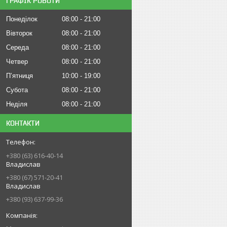
ГРАФІК РОБОТИ
Понеділок
08:00
21:00
Вівторок
08:00
21:00
Середа
08:00
21:00
Четвер
08:00
21:00
Пʼятниця
10:00
19:00
Субота
08:00
21:00
Неділя
08:00
21:00
КОНТАКТИ
+380 (63) 616-40-14
Владислав
+380 (67) 571-20-41
Владислав
+380 (93) 637-99-36