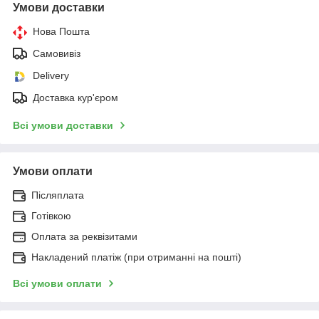
Умови доставки
Нова Пошта
Самовивіз
Delivery
Доставка кур'єром
Всі умови доставки
Умови оплати
Післяплата
Готівкою
Оплата за реквізитами
Накладений платіж (при отриманні на пошті)
Всі умови оплати