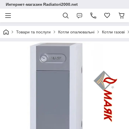
Интернет-магазин Radiatori2000.net
Товари та послуги
Котли опалювальні
Котли газові