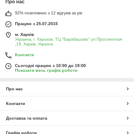
Про нас
92% позитивних з 12 відгуків за рік
Працює з 25.07.2015
м. Харків
Украина, г. Харьков, ТЦ "Барабашово" ул.Проспектная
,19, Харків, Україна
Контакти
Сьогодні працює з 10:00 до 19:00
Показати весь графік роботи
Про нас
Контакти
Доставка та оплата
Графік роботи