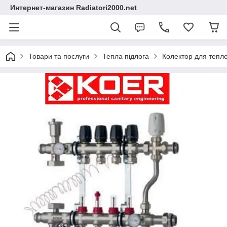
Интернет-магазин Radiatori2000.net
Товари та послуги
Тепла підлога
Колектор для тепло