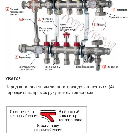
УВАГА!
Перед встановленням зонного триходового вентиля (4)
перевірити напрямок руху потоку теплоносія.