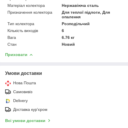
Матеріал колектора
Нержавіюча сталь
Призначення колектора
Для теплої підлоги, Для
опалення
Тип колектора
Розподільчий
Кількість виходів
6
Вага
6.76 кг
Стан
Новий
Приховати
Умови доставки
Нова Пошта
Самовивіз
Delivery
Доставка кур'єром
Всі умови доставки