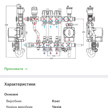
Приховати
Характеристики
Основні
Виробник
Koer
Країна виробник
Чехія