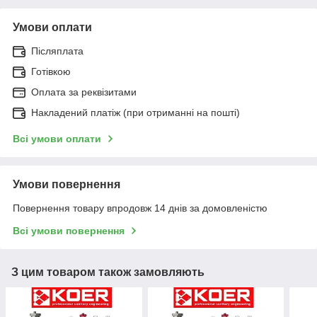
Умови оплати
Післяплата
Готівкою
Оплата за реквізитами
Накладений платіж (при отриманні на пошті)
Всі умови оплати
Умови повернення
Повернення товару впродовж 14 днів за домовленістю
Всі умови повернення
З цим товаром також замовляють