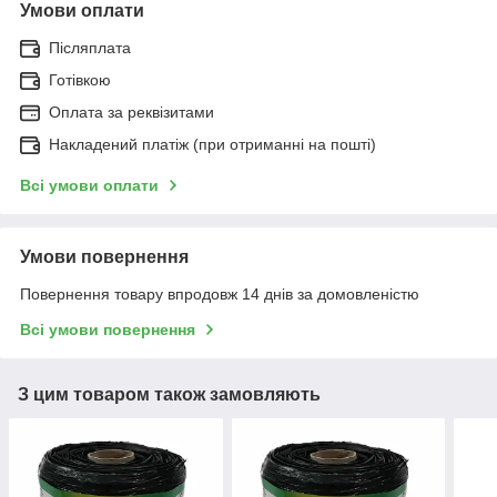
Умови оплати
Післяплата
Готівкою
Оплата за реквізитами
Накладений платіж (при отриманні на пошті)
Всі умови оплати
Умови повернення
Повернення товару впродовж 14 днів за домовленістю
Всі умови повернення
З цим товаром також замовляють