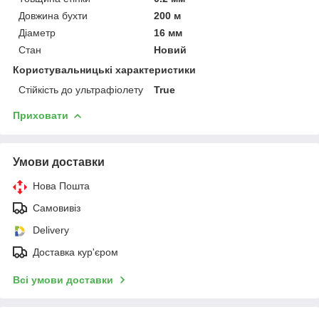
Довжина бухти
200 м
Діаметр
16 мм
Стан
Новий
Користувальницькі характеристики
Стійкість до ультрафіолету
True
Приховати
Умови доставки
Нова Пошта
Самовивіз
Delivery
Доставка кур'єром
Всі умови доставки