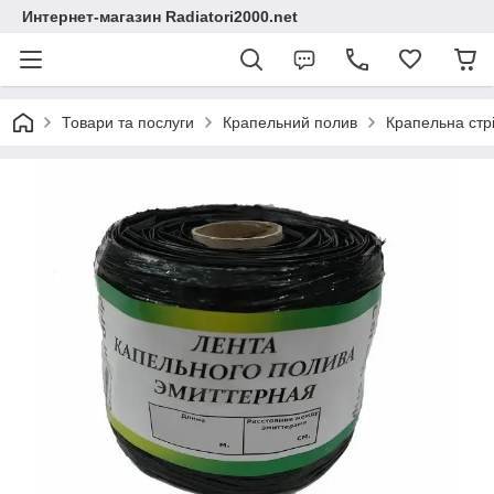
Интернет-магазин Radiatori2000.net
Товари та послуги
Крапельний полив
Крапельна стрі