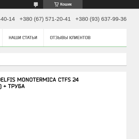
Кошик
-40-14
+380 (67) 571-20-41
+380 (93) 637-99-36
НАШИ СТАТЬИ
ОТЗЫВЫ КЛИЕНТОВ
DELFIS MONOTERMICA CTFS 24
 + ТРУБА