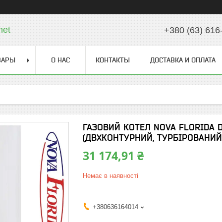
net
+380 (63) 616
ВАРЫ
О НАС
КОНТАКТЫ
ДОСТАВКА И ОПЛАТА
ГАЗОВИЙ КОТЕЛ NOVA FLORIDA 
(ДВХКОНТУРНИЙ, ТУРБІРОВАНИЙ)
31 174,91 ₴
Немає в наявності
+380636164014