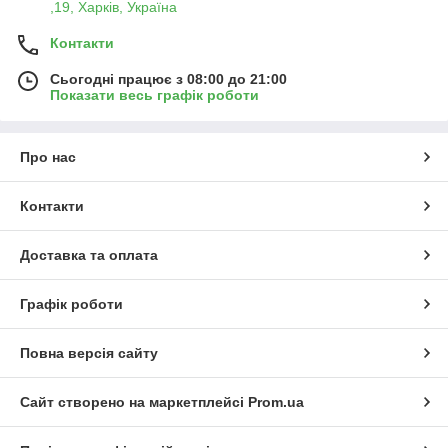
,19, Харків, Україна
Контакти
Сьогодні працює з 08:00 до 21:00
Показати весь графік роботи
Про нас
Контакти
Доставка та оплата
Графік роботи
Повна версія сайту
Сайт створено на маркетплейсі
Prom.ua