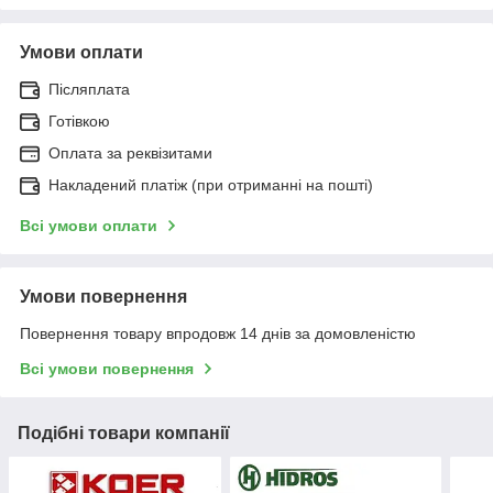
Умови оплати
Післяплата
Готівкою
Оплата за реквізитами
Накладений платіж (при отриманні на пошті)
Всі умови оплати
Умови повернення
Повернення товару впродовж 14 днів за домовленістю
Всі умови повернення
Подібні товари компанії