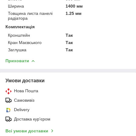
Ширина
1400 мм
Товщина листа панелі
1.25 мм
радіатора
Комплектація
Кронштейн
Так
Кран Маєвського
Так
Заглушка
Так
Приховати
Умови доставки
Нова Пошта
Самовивіз
Delivery
Доставка кур'єром
Всі умови доставки