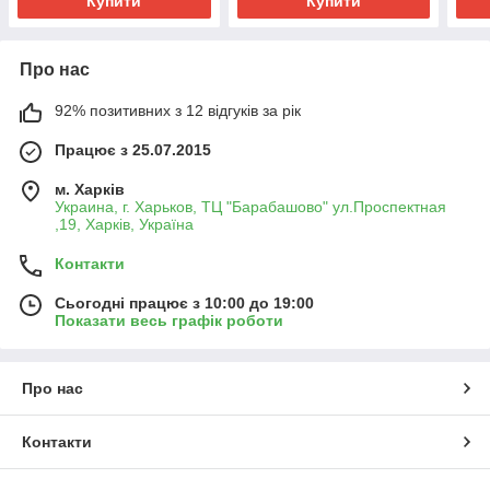
Купити
Купити
Про нас
92% позитивних з 12 відгуків за рік
Працює з 25.07.2015
м. Харків
Украина, г. Харьков, ТЦ "Барабашово" ул.Проспектная
,19, Харків, Україна
Контакти
Сьогодні працює з 10:00 до 19:00
Показати весь графік роботи
Про нас
Контакти