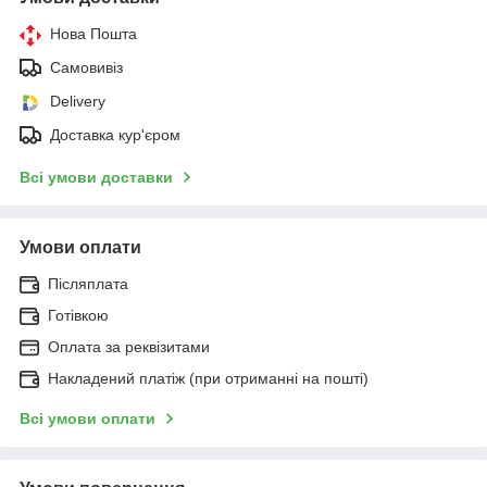
Нова Пошта
Самовивіз
Delivery
Доставка кур'єром
Всі умови доставки
Умови оплати
Післяплата
Готівкою
Оплата за реквізитами
Накладений платіж (при отриманні на пошті)
Всі умови оплати