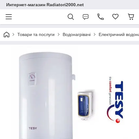
Интернет-магазин Radiatori2000.net
Товари та послуги
Водонагрівачі
Електричний водона