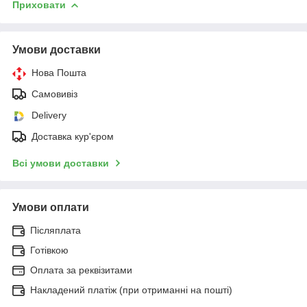
Приховати
Умови доставки
Нова Пошта
Самовивіз
Delivery
Доставка кур'єром
Всі умови доставки
Умови оплати
Післяплата
Готівкою
Оплата за реквізитами
Накладений платіж (при отриманні на пошті)