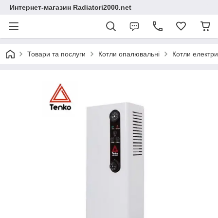
Интернет-магазин Radiatori2000.net
Товари та послуги
Котли опалювальні
Котли електри