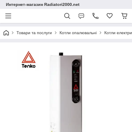
Интернет-магазин Radiatori2000.net
Товари та послуги
Котли опалювальні
Котли електри