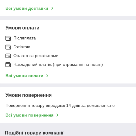
Всі умови доставки
Умови оплати
Післяплата
Готівкою
Оплата за реквізитами
Накладений платіж (при отриманні на пошті)
Всі умови оплати
Умови повернення
Повернення товару впродовж 14 днів за домовленістю
Всі умови повернення
Подібні товари компанії