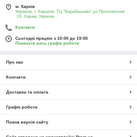
м. Харків
Украина, г. Харьков, ТЦ "Барабашово" ул.Проспектная
,19, Харків, Україна
Контакти
Сьогодні працює з 10:00 до 19:00
Показати весь графік роботи
Про нас
Контакти
Доставка та оплата
Графік роботи
Повна версія сайту