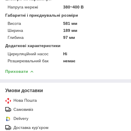
Напруга мережі
380~400 В
Габаритні і приєднувальні розміри
Висота
581 мм
Ширина
189 мм
Глибина
97 мм
Додаткові характеристики
Циркуляційний насос
Ні
Розширювальний бак
немає
Приховати
Умови доставки
Нова Пошта
Самовивіз
Delivery
Доставка кур'єром