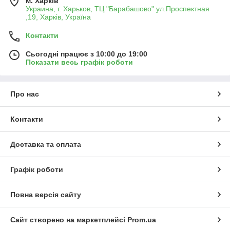
м. Харків
Украина, г. Харьков, ТЦ "Барабашово" ул.Проспектная
,19, Харків, Україна
Контакти
Сьогодні працює з 10:00 до 19:00
Показати весь графік роботи
Про нас
Контакти
Доставка та оплата
Графік роботи
Повна версія сайту
Сайт створено на маркетплейсі
Prom.ua