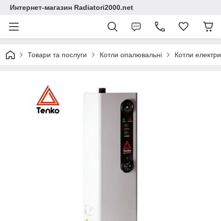
Интернет-магазин Radiatori2000.net
Товари та послуги
Котли опалювальні
Котли електри