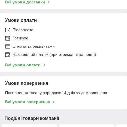
Всі умови доставки
Умови оплати
Післяплата
Готівкою
Оплата за реквізитами
Накладений платіж (при отриманні на пошті)
Всі умови оплати
Умови повернення
Повернення товару впродовж 14 днів за домовленістю
Всі умови повернення
Подібні товари компанії