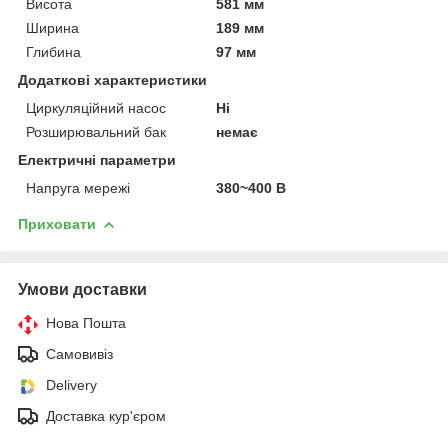
Висота
581 мм
Ширина
189 мм
Глибина
97 мм
Додаткові характеристики
Циркуляційний насос
Ні
Розширювальний бак
немає
Електричні параметри
Напруга мережі
380~400 В
Приховати
Умови доставки
Нова Пошта
Самовивіз
Delivery
Доставка кур'єром