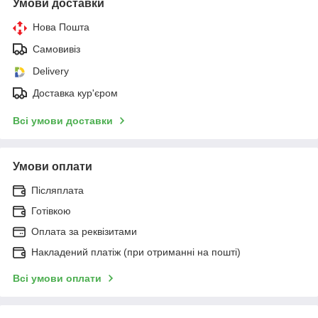
Умови доставки
Нова Пошта
Самовивіз
Delivery
Доставка кур'єром
Всі умови доставки
Умови оплати
Післяплата
Готівкою
Оплата за реквізитами
Накладений платіж (при отриманні на пошті)
Всі умови оплати