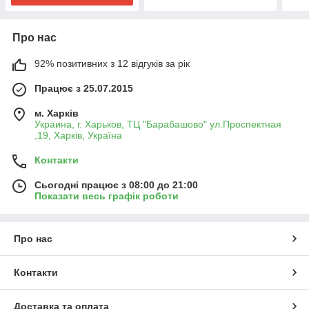
Про нас
92% позитивних з 12 відгуків за рік
Працює з 25.07.2015
м. Харків
Украина, г. Харьков, ТЦ "Барабашово" ул.Проспектная
,19, Харків, Україна
Контакти
Сьогодні працює з 08:00 до 21:00
Показати весь графік роботи
Про нас
Контакти
Доставка та оплата