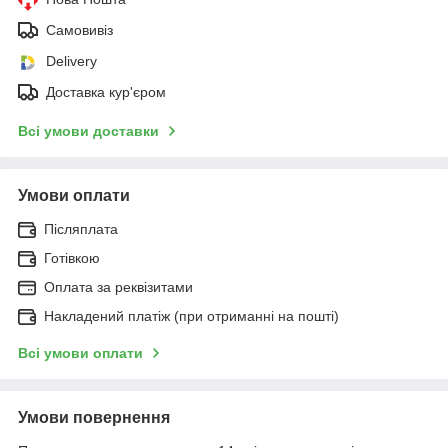
Самовивіз
Delivery
Доставка кур'єром
Всі умови доставки
Умови оплати
Післяплата
Готівкою
Оплата за реквізитами
Накладений платіж (при отриманні на пошті)
Всі умови оплати
Умови повернення