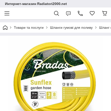
Интернет-магазин Radiatori2000.net
Товари та послуги
Шланги гумові для поливу
Шланг 