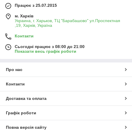
Працює з 25.07.2015
м. Харків
Украина, г. Харьков, ТЦ "Барабашово" ул.Проспектная
,19, Харків, Україна
Контакти
Сьогодні працює з 08:00 до 21:00
Показати весь графік роботи
Про нас
Контакти
Доставка та оплата
Графік роботи
Повна версія сайту