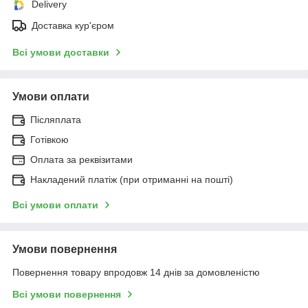
Delivery
Доставка кур'єром
Всі умови доставки
Умови оплати
Післяплата
Готівкою
Оплата за реквізитами
Накладений платіж (при отриманні на пошті)
Всі умови оплати
Умови повернення
Повернення товару впродовж 14 днів за домовленістю
Всі умови повернення