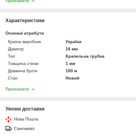
Приховати
Характеристики
Основні атрибути
Країна виробник
Україна
Діаметр
16 мм
Тип
Крапельна трубка
Товщина стінки
1 мм
Довжина бухти
100 м
Стан
Новий
Приховати
Умови доставки
Нова Пошта
Самовивіз