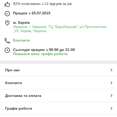
92% позитивних з 12 відгуків за рік
Працює з 25.07.2015
м. Харків
Украина, г. Харьков, ТЦ "Барабашово" ул.Проспектная
,19, Харків, Україна
Контакти
Сьогодні працює з 08:00 до 21:00
Показати весь графік роботи
Про нас
Контакти
Доставка та оплата
Графік роботи