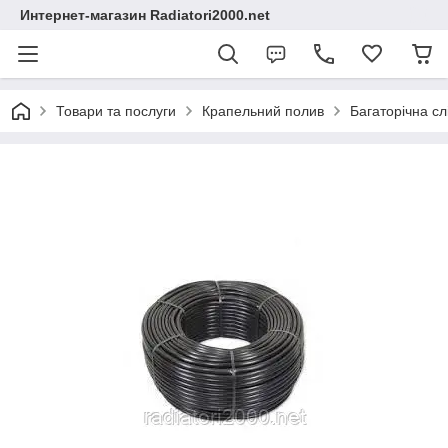
Интернет-магазин Radiatori2000.net
Товари та послуги
Крапельний полив
Багаторічна сл