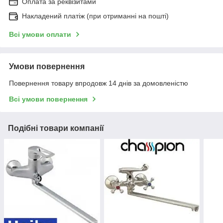
Оплата за реквізитами
Накладений платіж (при отриманні на пошті)
Всі умови оплати
Умови повернення
Повернення товару впродовж 14 днів за домовленістю
Всі умови повернення
Подібні товари компанії