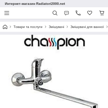
Интернет-магазин Radiatori2000.net
Товари та послуги
Змішувачі
Змішувачі для ванної