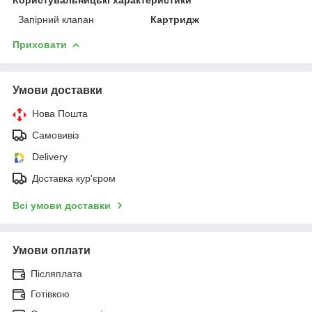
Запірний клапан
Картридж
Приховати
Умови доставки
Нова Пошта
Самовивіз
Delivery
Доставка кур'єром
Всі умови доставки
Умови оплати
Післяплата
Готівкою