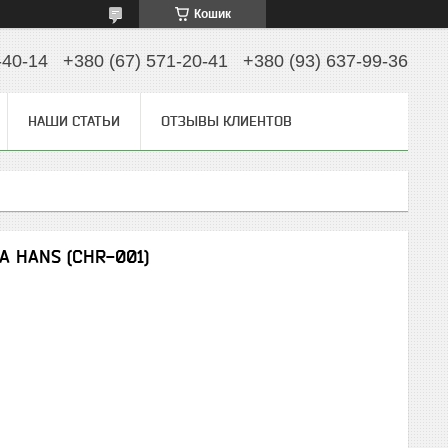
Кошик
-40-14
+380 (67) 571-20-41
+380 (93) 637-99-36
НАШИ СТАТЬИ
ОТЗЫВЫ КЛИЕНТОВ
A HANS (CHR-001)