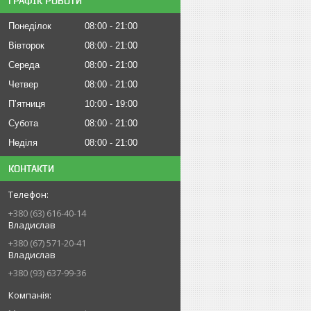
ГРАФІК РОБОТИ
Понеділок
08:00
21:00
Вівторок
08:00
21:00
Середа
08:00
21:00
Четвер
08:00
21:00
Пʼятниця
10:00
19:00
Субота
08:00
21:00
Неділя
08:00
21:00
КОНТАКТИ
+380 (63) 616-40-14
Владислав
+380 (67) 571-20-41
Владислав
+380 (93) 637-99-36