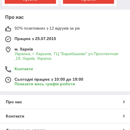
Про нас
92% позитивних з 12 відгуків за рік
Працює з 25.07.2015
м. Харків
Украина, г. Харьков, ТЦ "Барабашово" ул.Проспектная
,19, Харків, Україна
Контакти
Сьогодні працює з 10:00 до 19:00
Показати весь графік роботи
Про нас
Контакти