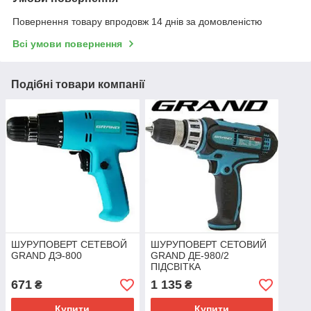
Повернення товару впродовж 14 днів за домовленістю
Всі умови повернення
Подібні товари компанії
ШУРУПОВЕРТ СЕТЕВОЙ
ШУРУПОВЕРТ СЕТОВИЙ
GRAND ДЭ-800
GRAND ДЕ-980/2
ПІДСВІТКА
671
1 135
₴
₴
Купити
Купити