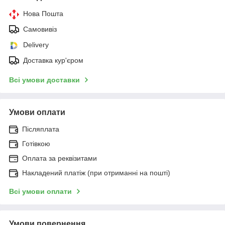
Нова Пошта
Самовивіз
Delivery
Доставка кур'єром
Всі умови доставки
Умови оплати
Післяплата
Готівкою
Оплата за реквізитами
Накладений платіж (при отриманні на пошті)
Всі умови оплати
Умови повернення