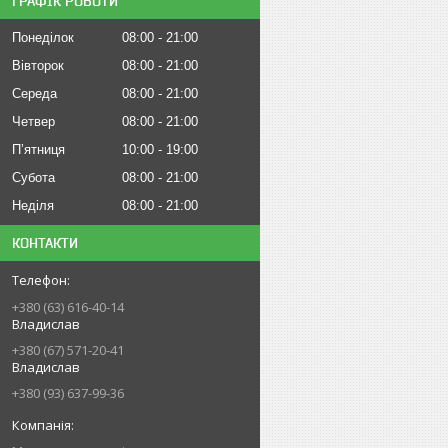
ГРАФІК РОБОТИ
Понеділок
08:00
21:00
Вівторок
08:00
21:00
Середа
08:00
21:00
Четвер
08:00
21:00
Пʼятниця
10:00
19:00
Субота
08:00
21:00
Неділя
08:00
21:00
КОНТАКТИ
+380 (63) 616-40-14
Владислав
+380 (67) 571-20-41
Владислав
+380 (93) 637-99-36