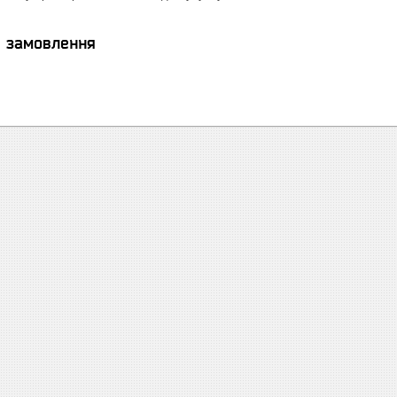
я замовлення