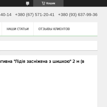
Кошик
-40-14
+380 (67) 571-20-41
+380 (93) 637-99-36
НАШИ СТАТЬИ
ОТЗЫВЫ КЛИЕНТОВ
тивна "Лідія засніжена з шишкою" 2 м (в