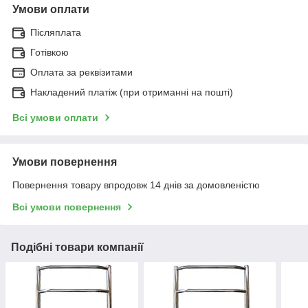
Умови оплати
Післяплата
Готівкою
Оплата за реквізитами
Накладений платіж (при отриманні на пошті)
Всі умови оплати
Умови повернення
Повернення товару впродовж 14 днів за домовленістю
Всі умови повернення
Подібні товари компанії