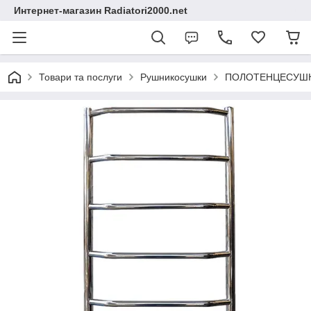
Интернет-магазин Radiatori2000.net
Товари та послуги
Рушникосушки
ПОЛОТЕНЦЕСУШК Т