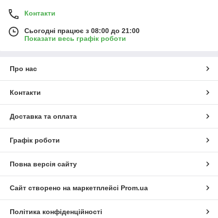
Контакти
Сьогодні працює з 08:00 до 21:00
Показати весь графік роботи
Про нас
Контакти
Доставка та оплата
Графік роботи
Повна версія сайту
Сайт створено на маркетплейсі
Prom.ua
Політика конфіденційності