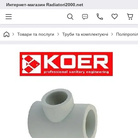
Интернет-магазин Radiatori2000.net
Товари та послуги
Труби та комплектуючі
Поліпропіл