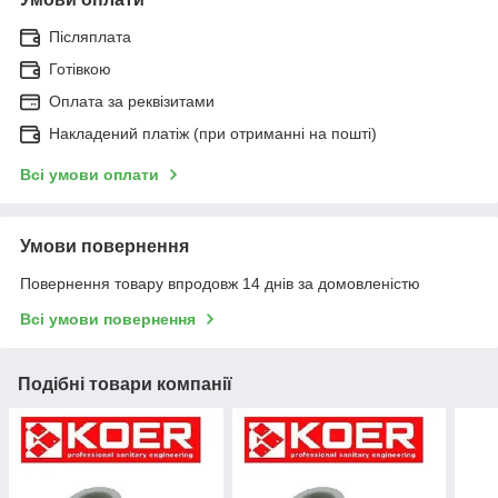
Післяплата
Готівкою
Оплата за реквізитами
Накладений платіж (при отриманні на пошті)
Всі умови оплати
Умови повернення
Повернення товару впродовж 14 днів за домовленістю
Всі умови повернення
Подібні товари компанії