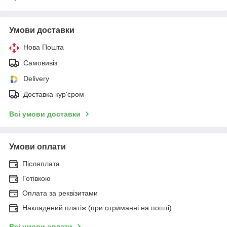
Умови доставки
Нова Пошта
Самовивіз
Delivery
Доставка кур'єром
Всі умови доставки
Умови оплати
Післяплата
Готівкою
Оплата за реквізитами
Накладений платіж (при отриманні на пошті)
Всі умови оплати