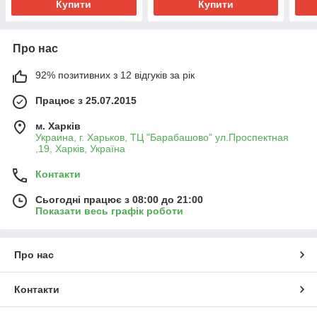
Купити
Купити
Про нас
92% позитивних з 12 відгуків за рік
Працює з 25.07.2015
м. Харків
Украина, г. Харьков, ТЦ "Барабашово" ул.Проспектная
,19, Харків, Україна
Контакти
Сьогодні працює з 08:00 до 21:00
Показати весь графік роботи
Про нас
Контакти