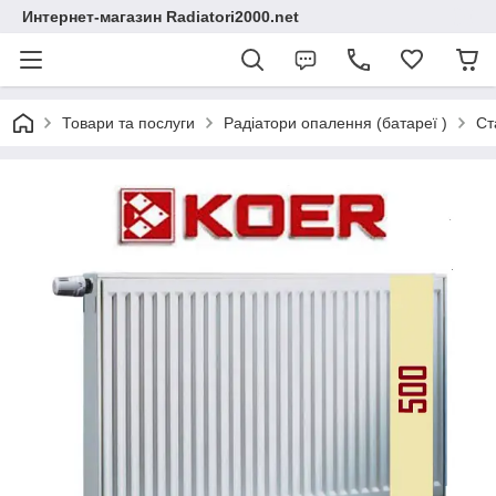
Интернет-магазин Radiatori2000.net
Товари та послуги
Радіатори опалення (батареї )
Ст