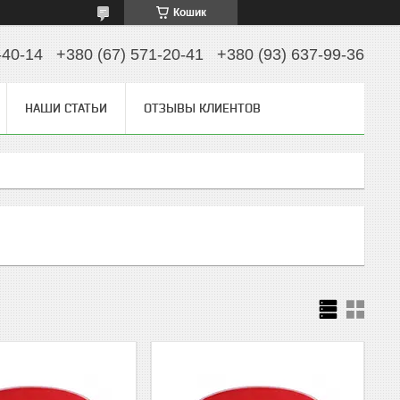
Кошик
-40-14
+380 (67) 571-20-41
+380 (93) 637-99-36
НАШИ СТАТЬИ
ОТЗЫВЫ КЛИЕНТОВ