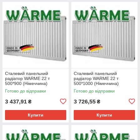
Сталевий панельний
Сталевий панельний
радіатор WARME 22 т
радіатор WARME 22 т
500*900 (Німеччина)
500*1000 (Німеччина)
Готово до відправки
Готово до відправки
3 437,91
3 726,55
₴
₴
Купити
Купити