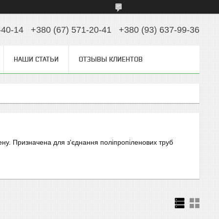
-40-14
+380 (67) 571-20-41
+380 (93) 637-99-36
НАШИ СТАТЬИ
ОТЗЫВЫ КЛИЕНТОВ
ену. Призначена для з'єднання поліпропіленових труб