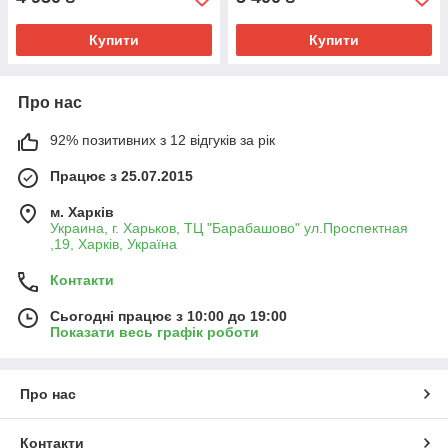
Купити
Купити
Про нас
92% позитивних з 12 відгуків за рік
Працює з 25.07.2015
м. Харків
Украина, г. Харьков, ТЦ "Барабашово" ул.Проспектная
,19, Харків, Україна
Контакти
Сьогодні працює з 10:00 до 19:00
Показати весь графік роботи
Про нас
Контакти