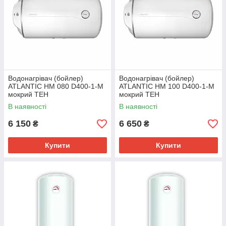
Водонагрівач (бойлер)
Водонагрівач (бойлер)
ATLANTIC HM 080 D400-1-M
ATLANTIC HM 100 D400-1-M
мокрий ТЕН
мокрий ТЕН
В наявності
В наявності
6 150
6 650
₴
₴
Купити
Купити