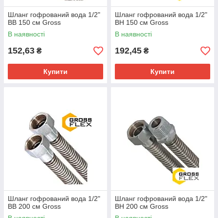
Шланг гофрований вода 1/2"
Шланг гофрований вода 1/2"
ВВ 150 см Gross
ВН 150 см Gross
В наявності
В наявності
152,63
192,45
₴
₴
Купити
Купити
Шланг гофрований вода 1/2"
Шланг гофрований вода 1/2"
ВВ 200 см Gross
ВН 200 см Gross