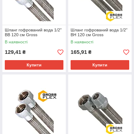
Шланг гофрований вода 1/2"
Шланг гофрований вода 1/2"
ВВ 120 см Gross
ВН 120 см Gross
В наявності
В наявності
129,41
165,91
₴
₴
Купити
Купити