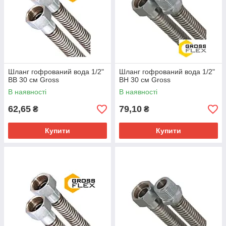
Шланг гофрований вода 1/2"
Шланг гофрований вода 1/2"
ВВ 30 см Gross
ВН 30 см Gross
В наявності
В наявності
62,65
79,10
₴
₴
Купити
Купити