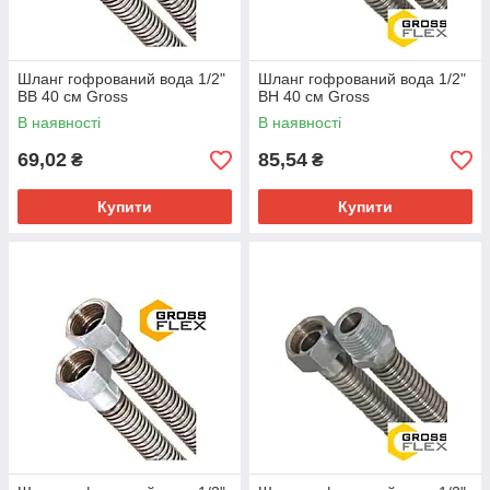
Шланг гофрований вода 1/2"
Шланг гофрований вода 1/2"
ВВ 40 см Gross
ВН 40 см Gross
В наявності
В наявності
69,02
85,54
₴
₴
Купити
Купити