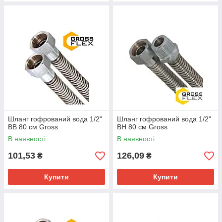
Шланг гофрований вода 1/2"
Шланг гофрований вода 1/2"
ВВ 80 см Gross
ВН 80 см Gross
В наявності
В наявності
101,53
126,09
₴
₴
Купити
Купити