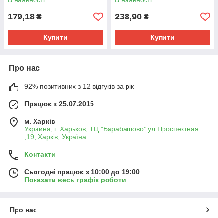
В наявності
В наявності
179,18
238,90
₴
₴
Купити
Купити
Про нас
92% позитивних з 12 відгуків за рік
Працює з 25.07.2015
м. Харків
Украина, г. Харьков, ТЦ "Барабашово" ул.Проспектная
,19, Харків, Україна
Контакти
Сьогодні працює з 10:00 до 19:00
Показати весь графік роботи
Про нас