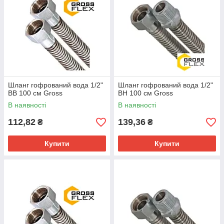
Шланг гофрований вода 1/2"
Шланг гофрований вода 1/2"
ВВ 100 см Gross
ВН 100 см Gross
В наявності
В наявності
112,82
139,36
₴
₴
Купити
Купити