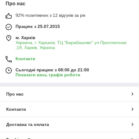
Про нас
92% позитивних з 12 відгуків за рік
Працює з 25.07.2015
м. Харків
Украина, г. Харьков, ТЦ "Барабашово" ул.Проспектная
,19, Харків, Україна
Контакти
Сьогодні працює з 08:00 до 21:00
Показати весь графік роботи
Про нас
Контакти
Доставка та оплата